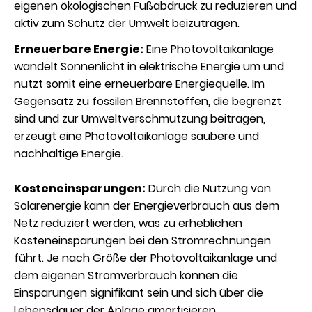
eigenen ökologischen Fußabdruck zu reduzieren und
aktiv zum Schutz der Umwelt beizutragen.
Erneuerbare Energie:
Eine Photovoltaikanlage
wandelt Sonnenlicht in elektrische Energie um und
nutzt somit eine erneuerbare Energiequelle. Im
Gegensatz zu fossilen Brennstoffen, die begrenzt
sind und zur Umweltverschmutzung beitragen,
erzeugt eine Photovoltaikanlage saubere und
nachhaltige Energie.
Kosteneinsparungen:
Durch die Nutzung von
Solarenergie kann der Energieverbrauch aus dem
Netz reduziert werden, was zu erheblichen
Kosteneinsparungen bei den Stromrechnungen
führt. Je nach Größe der Photovoltaikanlage und
dem eigenen Stromverbrauch können die
Einsparungen signifikant sein und sich über die
Lebensdauer der Anlage amortisieren.