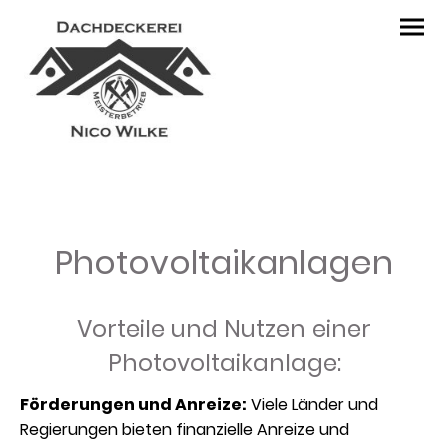
Photovoltaikanlagen
Vorteile und Nutzen einer
Photovoltaikanlage:
Förderungen und Anreize:
Viele Länder und
Regierungen bieten finanzielle Anreize und