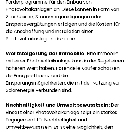
Förderprogramme für den Einbau von
Photovoltaikanlagen an. Diese können in Form von
Zuschüssen, Steuervergünstigungen oder
Einspeisevergütungen erfolgen und die Kosten für
die Anschaffung und Installation einer
Photovoltaikanlage reduzieren.
Wertsteigerung der Immobilie:
Eine Immobilie
mit einer Photovoltaikanlage kann in der Regel einen
höheren Wert haben. Potenzielle Käufer schätzen
die Energieeffizienz und die
Einsparungsmöglichkeiten, die mit der Nutzung von
Solarenergie verbunden sind.
Nachhaltigkeit und Umweltbewusstsein:
Der
Einsatz einer Photovoltaikanlage zeigt ein starkes
Engagement für Nachhaltigkeit und
Umweltbewusstsein. Es ist eine Möglichkeit, den