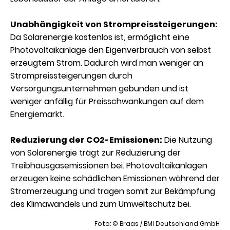
Unabhängigkeit von Strompreissteigerungen:
Da Solarenergie kostenlos ist, ermöglicht eine
Photovoltaikanlage den Eigenverbrauch von selbst
erzeugtem Strom. Dadurch wird man weniger an
Strompreissteigerungen durch
Versorgungsunternehmen gebunden und ist
weniger anfällig für Preisschwankungen auf dem
Energiemarkt.
Reduzierung der CO2-Emissionen:
Die Nutzung
von Solarenergie trägt zur Reduzierung der
Treibhausgasemissionen bei. Photovoltaikanlagen
erzeugen keine schädlichen Emissionen während der
Stromerzeugung und tragen somit zur Bekämpfung
des Klimawandels und zum Umweltschutz bei.
Foto: © Braas / BMI Deutschland GmbH