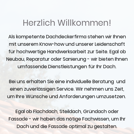
Herzlich Willkommen!
Als kompetente Dachdeckerfirma stehen wir Ihnen
mit unserem Know-how und unserer Leidenschaft
für hochwertige Handwerksarbeit zur Seite. Egal ob
Neubau, Reparatur oder Sanierung - wir bieten Ihnen
umfassende Dienstleistungen für Ihr Dach.
Bei uns erhalten Sie eine individuelle Beratung und
einen zuverlässigen Service. Wir nehmen uns Zeit,
um Ihre Wünsche und Anforderungen umzusetzen.
Egal ob Flachdach, Steildach, Gründach oder
Fassade - wir haben das nötige Fachwissen, um Ihr
Dach und die Fassade optimal zu gestalten.