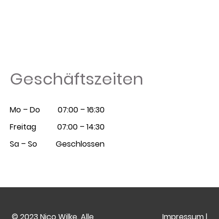
Geschäftszeiten
Mo – Do
07:00 – 16:30
Freitag
07:00 – 14:30
Sa – So
Geschlossen
© 2023 Nico Wilke. Alle
Impressum
|