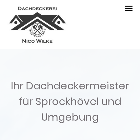
Ihr Dachdeckermeister
für Sprockhövel und
Umgebung