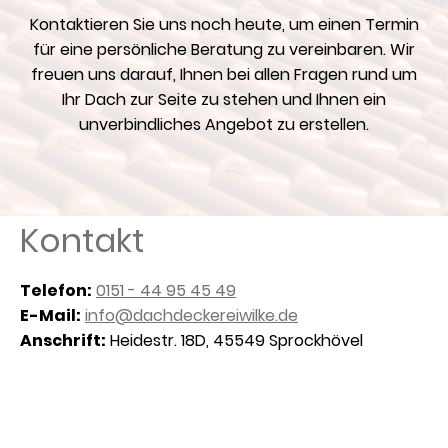
Kontaktieren Sie uns noch heute, um einen Termin
für eine persönliche Beratung zu vereinbaren. Wir
freuen uns darauf, Ihnen bei allen Fragen rund um
Ihr Dach zur Seite zu stehen und Ihnen ein
unverbindliches Angebot zu erstellen.
Kontakt
Telefon:
0151 - 44 95 45 49
E-Mail:
info@dachdeckereiwilke.de
Anschrift:
Heidestr. 18D, 45549 Sprockhövel