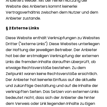
Anbieters wieder. Mit der reinen Nutzung der
Website des Anbieters kommt keinerlei
Vertragsverhältnis zwischen dem Nutzer und dem
Anbieter zustande.
§ 2 Externe Links
Diese Website enthält Verknüpfungen zu Websites
Dritter ("externe Links"). Diese Websites unterliegen
der Haftung der jeweiligen Betreiber. Der Anbieter
hat bei der erstmaligen Verknüpfung der externen
Links die fremden Inhalte daraufhin überprüft, ob
etwaige Rechtsverstöße bestehen. Zu dem
Zeitpunkt waren keine Rechtsverstöße ersichtlich.
Der Anbieter hat keinerlei Einfluss auf die aktuelle
und zukünftige Gestaltung und auf die Inhalte der
verknüpften Seiten. Das Setzen von externen Links
bedeutet nicht, dass sich der Anbieter die hinter
dem Verweis oder Link liegenden Inhalte zu Eigen