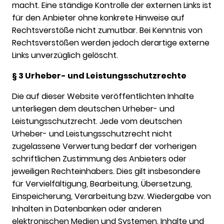
macht. Eine ständige Kontrolle der externen Links ist
für den Anbieter ohne konkrete Hinweise auf
Rechtsverstöße nicht zumutbar. Bei Kenntnis von
Rechtsverstößen werden jedoch derartige externe
Links unverzüglich gelöscht.
§ 3 Urheber- und Leistungsschutzrechte
Die auf dieser Website veröffentlichten Inhalte
unterliegen dem deutschen Urheber- und
Leistungsschutzrecht. Jede vom deutschen
Urheber- und Leistungsschutzrecht nicht
zugelassene Verwertung bedarf der vorherigen
schriftlichen Zustimmung des Anbieters oder
jeweiligen Rechteinhabers. Dies gilt insbesondere
für Vervielfältigung, Bearbeitung, Übersetzung,
Einspeicherung, Verarbeitung bzw. Wiedergabe von
Inhalten in Datenbanken oder anderen
elektronischen Medien und Systemen. Inhalte und