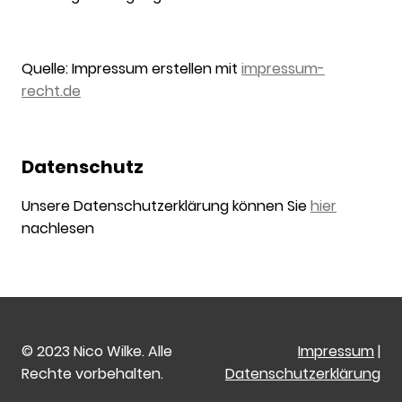
Quelle: Impressum erstellen mit
impressum-
recht.de
Datenschutz
Unsere Datenschutzerklärung können Sie
hier
nachlesen
© 2023 Nico Wilke. Alle
Impressum
|
Rechte vorbehalten.
Datenschutzerklärung