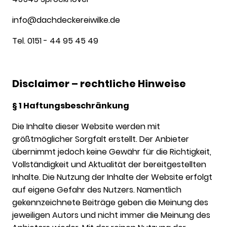
info@dachdeckereiwilke.de
Tel. 0151 - 44 95 45 49
Disclaimer – rechtliche Hinweise
§ 1 Haftungsbeschränkung
Die Inhalte dieser Website werden mit
größtmöglicher Sorgfalt erstellt. Der Anbieter
übernimmt jedoch keine Gewähr für die Richtigkeit,
Vollständigkeit und Aktualität der bereitgestellten
Inhalte. Die Nutzung der Inhalte der Website erfolgt
auf eigene Gefahr des Nutzers. Namentlich
gekennzeichnete Beiträge geben die Meinung des
jeweiligen Autors und nicht immer die Meinung des