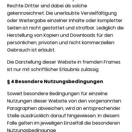
Rechte Dritter sind dabei als solche
gekennzeichnet. Die unerlaubte Vervielfältigung
oder Weitergabe einzelner Inhalte oder kompletter
Seiten ist nicht gestattet und strafbar. Lediglich die
Herstellung von Kopien und Downloads für den
persönlichen, privaten und nicht kommerziellen
Gebrauch ist erlaubt.
Die Darstellung dieser Website in fremden Frames
ist nur mit schriftlicher Erlaubnis zulässig.
§ 4 Besondere Nutzungsbedingungen
Soweit besondere Bedingungen für einzelne
Nutzungen dieser Website von den vorgenannten
Paragraphen abweichen, wird an entsprechender
Stelle ausdrücklich darauf hingewiesen. In diesem
Falle gelten im jeweiligen Einzelfall die besonderen
Nutzungsbedingunge